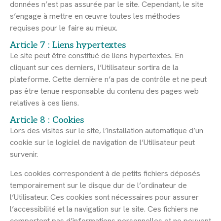
données n’est pas assurée par le site. Cependant, le site
s’engage à mettre en œuvre toutes les méthodes
requises pour le faire au mieux.
Article 7 : Liens hypertextes
Le site peut être constitué de liens hypertextes. En
cliquant sur ces derniers, l’Utilisateur sortira de la
plateforme. Cette dernière n’a pas de contrôle et ne peut
pas être tenue responsable du contenu des pages web
relatives à ces liens.
Article 8 : Cookies
Lors des visites sur le site, l’installation automatique d’un
cookie sur le logiciel de navigation de l’Utilisateur peut
survenir.
Les cookies correspondent à de petits fichiers déposés
temporairement sur le disque dur de l’ordinateur de
l’Utilisateur. Ces cookies sont nécessaires pour assurer
l’accessibilité et la navigation sur le site. Ces fichiers ne
comportent pas d’informations personnelles et ne peuvent