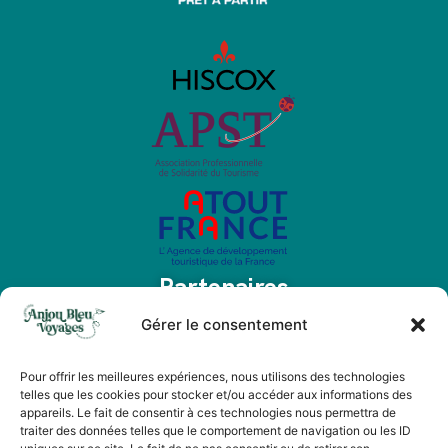
Partenaires
Gérer le consentement
Pour offrir les meilleures expériences, nous utilisons des technologies
telles que les cookies pour stocker et/ou accéder aux informations des
appareils. Le fait de consentir à ces technologies nous permettra de
traiter des données telles que le comportement de navigation ou les ID