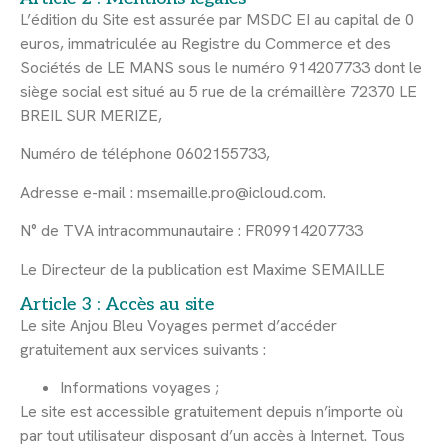
L’édition du Site est assurée par MSDC EI au capital de 0
euros, immatriculée au Registre du Commerce et des
Sociétés de LE MANS sous le numéro 914207733 dont le
siège social est situé au 5 rue de la crémaillère 72370 LE
BREIL SUR MERIZE,
Numéro de téléphone 0602155733,
Adresse e-mail : msemaille.pro@icloud.com.
N° de TVA intracommunautaire : FR09914207733
Le Directeur de la publication est Maxime SEMAILLE
Article 3 : Accès au site
Le site Anjou Bleu Voyages permet d’accéder
gratuitement aux services suivants :
Informations voyages ;
Le site est accessible gratuitement depuis n’importe où
par tout utilisateur disposant d’un accès à Internet. Tous