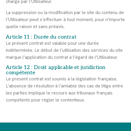
charge par l’Utilisateur.
La suppression ou la modification par le site du contenu de
l’Utilisateur peut s’effectuer à tout moment, pour n’importe
quelle raison et sans préavis.
Article 11 : Durée du contrat
Le présent contrat est valable pour une durée
indéterminée. Le début de l’utilisation des services du site
marque l’application du contrat à l’égard de l’Utilisateur.
Article 12 : Droit applicable et juridiction
compétente
Le présent contrat est soumis à la législation française.
L’absence de résolution à l’amiable des cas de litige entre
les parties implique le recours aux tribunaux français
compétents pour régler le contentieux.