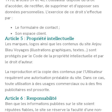
d’accéder, de rectifier, de supprimer et d’opposer ses
données personnelles. L’exercice de ce droit s’effectue
par :
Le formulaire de contact ;
Son espace client.
Article 5 : Propriété intellectuelle
Les marques, logos ainsi que les contenus du site Anjou
Bleu Voyages (illustrations graphiques, textes…) sont
protégés par le Code de la propriété intellectuelle et par
le droit d’auteur.
La reproduction et la copie des contenus par l’Utilisateur
requièrent une autorisation préalable du site. Dans ce cas,
toute utilisation à des usages commerciaux ou à des fins
publicitaires est proscrite.
Article 6 : Responsabilité
Bien que les informations publiées sur le site soient
réputées fiables, le site se réserve la faculté d’une non-