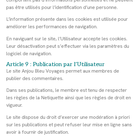
pas être utilisés pour l’identification d’une personne.
L’information présente dans les cookies est utilisée pour
améliorer les performances de navigation.
En naviguant sur le site, l’Utilisateur accepte les cookies.
Leur désactivation peut s’effectuer via les paramètres du
logiciel de navigation.
Article 9 : Publication par l’Utilisateur
Le site Anjou Bleu Voyages permet aux membres de
publier des commentaires.
Dans ses publications, le membre est tenu de respecter
les règles de la Netiquette ainsi que les règles de droit en
vigueur.
Le site dispose du droit d’exercer une modération à priori
sur les publications et peut refuser leur mise en ligne sans
avoir à fournir de justification.