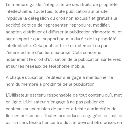
Le membre garde l’intégralité de ses droits de propriété
intellectuelle. Toutefois, toute publication sur le site
implique la délégation du droit non exclusif et gratuit à la
société éditrice de représenter, reproduire, modifier,
adapter, distribuer et diffuser la publication n’importe où et
sur n’importe quel support pour la durée de la propriété
intellectuelle. Cela peut se faire directement ou par
l’intermédiaire d’un tiers autorisé. Cela concerne
notamment le droit d’utilisation de la publication sur le web
et sur les réseaux de téléphonie mobile.
À chaque utilisation, l’éditeur s’engage à mentionner le
nom du membre à proximité de la publication.
L’Utilisateur est tenu responsable de tout contenu qu’il met
en ligne. L’Utilisateur s’engage à ne pas publier de
contenus susceptibles de porter atteinte aux intérêts de
tierces personnes. Toutes procédures engagées en justice
par un tiers lésé à l’encontre du site devront être prises en