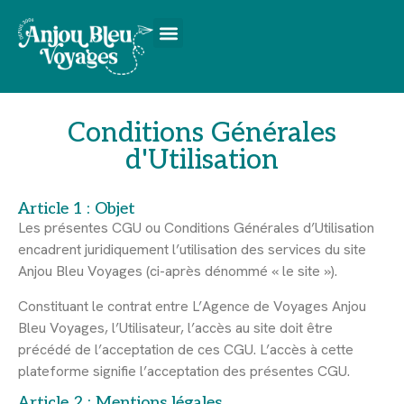
Conditions Générales
d'Utilisation
Article 1 : Objet
Les présentes CGU ou Conditions Générales d’Utilisation
encadrent juridiquement l’utilisation des services du site
Anjou Bleu Voyages (ci-après dénommé « le site »).
Constituant le contrat entre L’Agence de Voyages Anjou
Bleu Voyages, l’Utilisateur, l’accès au site doit être
précédé de l’acceptation de ces CGU. L’accès à cette
plateforme signifie l’acceptation des présentes CGU.
Article 2 : Mentions légales