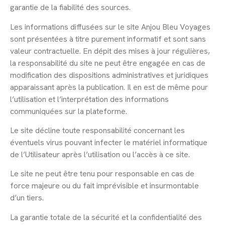
garantie de la fiabilité des sources.
Les informations diffusées sur le site Anjou Bleu Voyages
sont présentées à titre purement informatif et sont sans
valeur contractuelle. En dépit des mises à jour régulières,
la responsabilité du site ne peut être engagée en cas de
modification des dispositions administratives et juridiques
apparaissant après la publication. Il en est de même pour
l’utilisation et l’interprétation des informations
communiquées sur la plateforme.
Le site décline toute responsabilité concernant les
éventuels virus pouvant infecter le matériel informatique
de l’Utilisateur après l’utilisation ou l’accès à ce site.
Le site ne peut être tenu pour responsable en cas de
force majeure ou du fait imprévisible et insurmontable
d’un tiers.
La garantie totale de la sécurité et la confidentialité des