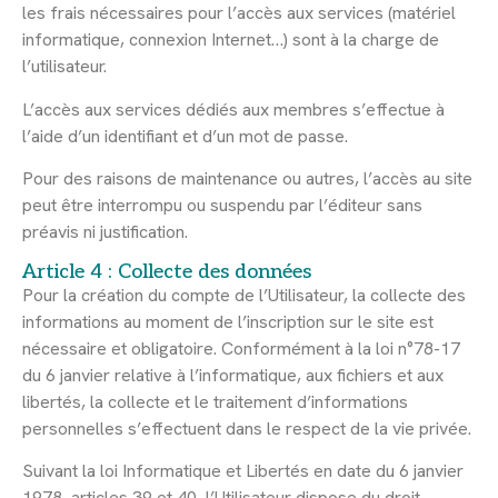
les frais nécessaires pour l’accès aux services (matériel
informatique, connexion Internet…) sont à la charge de
l’utilisateur.
L’accès aux services dédiés aux membres s’effectue à
l’aide d’un identifiant et d’un mot de passe.
Pour des raisons de maintenance ou autres, l’accès au site
peut être interrompu ou suspendu par l’éditeur sans
préavis ni justification.
Article 4 : Collecte des données
Pour la création du compte de l’Utilisateur, la collecte des
informations au moment de l’inscription sur le site est
nécessaire et obligatoire. Conformément à la loi n°78-17
du 6 janvier relative à l’informatique, aux fichiers et aux
libertés, la collecte et le traitement d’informations
personnelles s’effectuent dans le respect de la vie privée.
Suivant la loi Informatique et Libertés en date du 6 janvier
1978, articles 39 et 40, l’Utilisateur dispose du droit