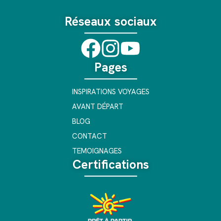
Réseaux sociaux
Pages
INSPIRATIONS VOYAGES
AVANT DÉPART
BLOG
CONTACT
TEMOIGNAGES
Certifications