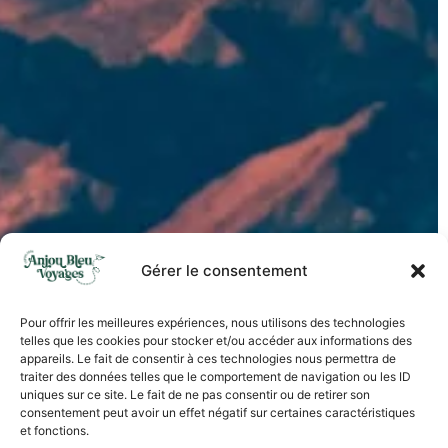
Gérer le consentement
Pour offrir les meilleures expériences, nous utilisons des technologies
telles que les cookies pour stocker et/ou accéder aux informations des
appareils. Le fait de consentir à ces technologies nous permettra de
traiter des données telles que le comportement de navigation ou les ID
uniques sur ce site. Le fait de ne pas consentir ou de retirer son
consentement peut avoir un effet négatif sur certaines caractéristiques
et fonctions.