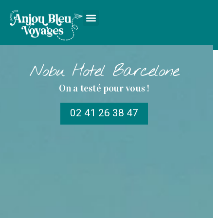
Nobu Hotel Barcelone
On a testé pour vous !
02 41 26 38 47